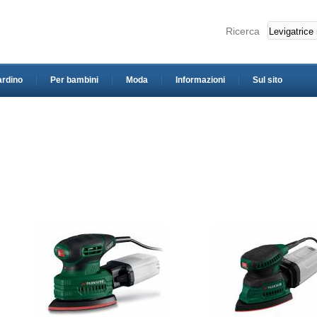
Ricerca
ardino
Per bambini
Moda
Informazioni
Sul sito