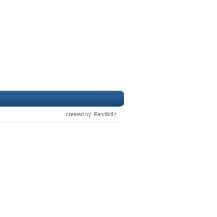
created by: Fandilidl.it